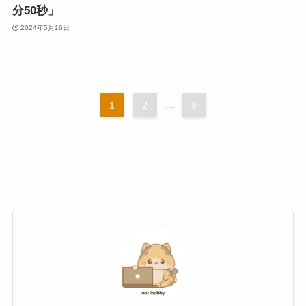
分50秒」
2024年5月16日
1
2
...
9