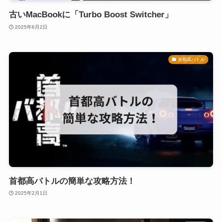
古いMacBookに「Turbo Boost Switcher」
2025年6月2日
首都高バトル
首都高バトルの簡単な攻略方法！
2025年2月1日