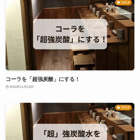
焼鳥屋
コーラを「超強炭酸」にする！
2024年11月13日
焼鳥屋