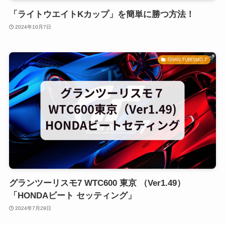
「ライトウエイトKカップ」を簡単に勝つ方法！
2024年10月7日
GRAN TURISMO 7
グランツーリスモ7 WTC600 東京 （Ver1.49）
「HONDAビート セッティング」
2024年7月29日