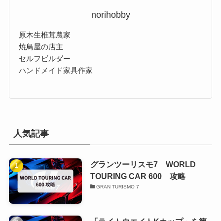
norihobby
原木生椎茸農家
焼鳥屋の店主
セルフビルダー
ハンドメイド家具作家
人気記事
グランツーリスモ7 WORLD
TOURING CAR 600 攻略
GRAN TURISMO 7