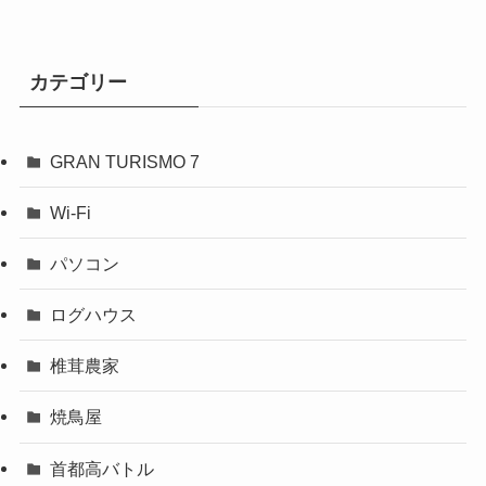
カテゴリー
GRAN TURISMO 7
Wi-Fi
パソコン
ログハウス
椎茸農家
焼鳥屋
首都高バトル