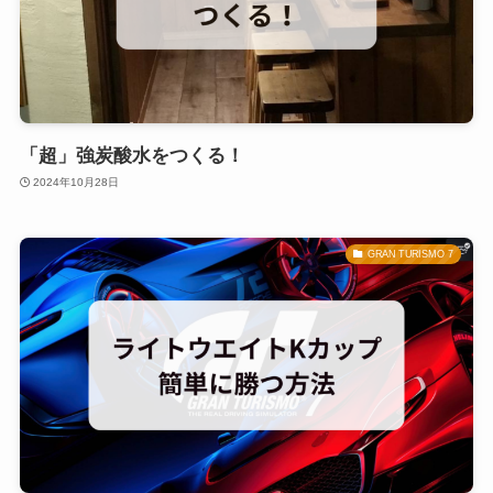
「超」強炭酸水をつくる！
2024年10月28日
GRAN TURISMO 7