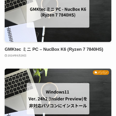
GMKtec ミニ PC – NucBox K6 (Ryzen 7 7840HS)
2024年6月28日
パソコン