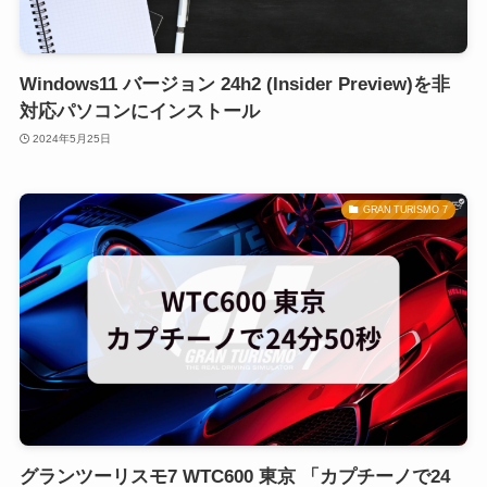
Windows11 バージョン 24h2 (Insider Preview)を非
対応パソコンにインストール
2024年5月25日
GRAN TURISMO 7
グランツーリスモ7 WTC600 東京 「カプチーノで24