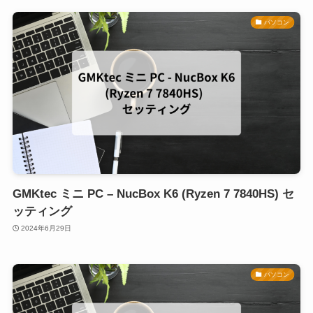
パソコン
GMKtec ミニ PC – NucBox K6 (Ryzen 7 7840HS) セ
ッティング
2024年6月29日
パソコン