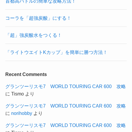
首都高バトルの簡単な攻略方法！
コーラを「超強炭酸」にする！
「超」強炭酸水をつくる！
「ライトウエイトKカップ」を簡単に勝つ方法！
Recent Comments
グランツーリスモ7 WORLD TOURING CAR 600 攻略
に
Tismo
より
グランツーリスモ7 WORLD TOURING CAR 600 攻略
に
norihobby
より
グランツーリスモ7 WORLD TOURING CAR 600 攻略