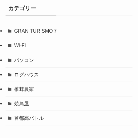
カテゴリー
GRAN TURISMO 7
Wi-Fi
パソコン
ログハウス
椎茸農家
焼鳥屋
首都高バトル