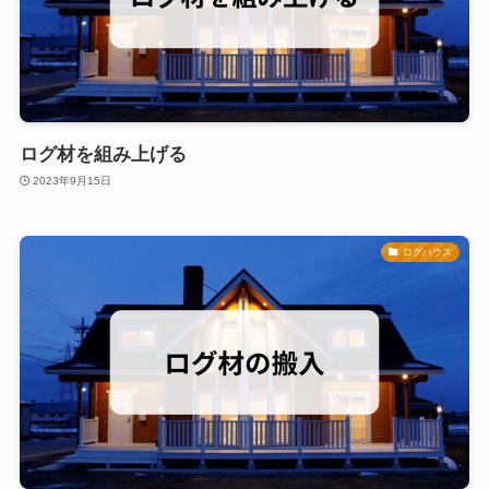
ログ材を組み上げる
2023年9月15日
ログハウス