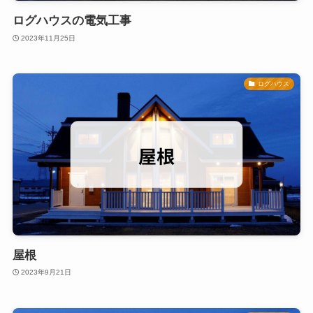
ログハウスの電気工事
2023年11月25日
ログハウス
屋根
2023年9月21日