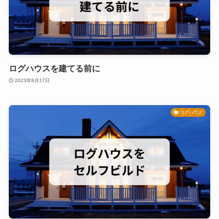
ログハウスを建てる前に
2023年8月17日
ログハウス