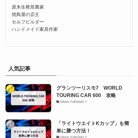
原木生椎茸農家
焼鳥屋の店主
セルフビルダー
ハンドメイド家具作家
人気記事
グランツーリスモ7 WORLD
TOURING CAR 600 攻略
GRAN TURISMO 7
「ライトウエイトKカップ」を簡
単に勝つ方法！
GRAN TURISMO 7