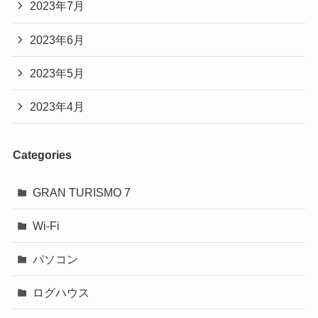
2023年7月
2023年6月
2023年5月
2023年4月
Categories
GRAN TURISMO 7
Wi-Fi
パソコン
ログハウス