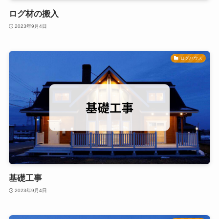
ログ材の搬入
2023年9月4日
ログハウス
基礎工事
2023年9月4日