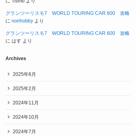
に
Tismo
より
グランツーリスモ7 WORLD TOURING CAR 600 攻略
に
norihobby
より
グランツーリスモ7 WORLD TOURING CAR 600 攻略
に
はす
より
Archives
2025年6月
2025年2月
2024年11月
2024年10月
2024年7月