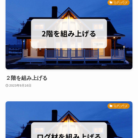
ログハウス
２階を組み上げる
2023年9月16日
ログハウス