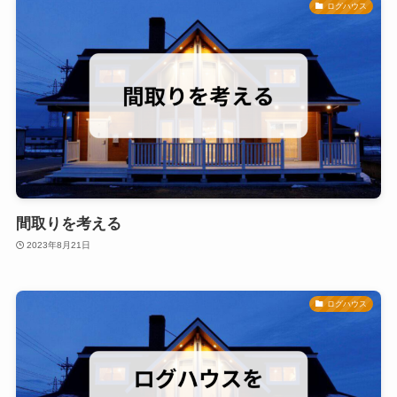
ログハウス
間取りを考える
2023年8月21日
ログハウス