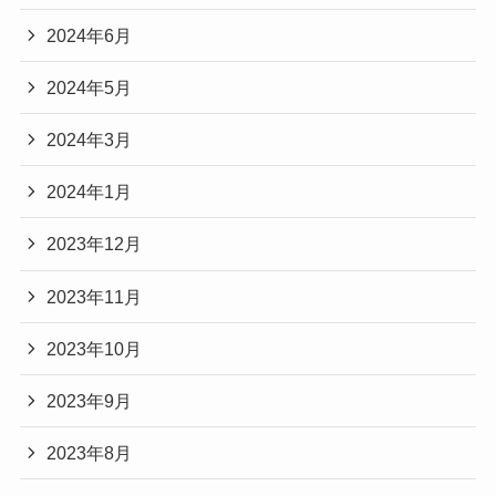
2024年6月
2024年5月
2024年3月
2024年1月
2023年12月
2023年11月
2023年10月
2023年9月
2023年8月