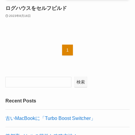
ログハウスをセルフビルド
2023年8月16日
1
検索
Recent Posts
古いMacBookに「Turbo Boost Switcher」