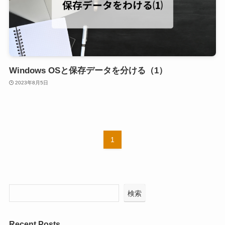
Windows OSと保存データを分ける（1）
2023年8月5日
1
検索
Recent Posts