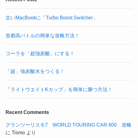
古いMacBookに「Turbo Boost Switcher」
首都高バトルの簡単な攻略方法！
コーラを「超強炭酸」にする！
「超」強炭酸水をつくる！
「ライトウエイトKカップ」を簡単に勝つ方法！
Recent Comments
グランツーリスモ7 WORLD TOURING CAR 600 攻略
に
Tismo
より