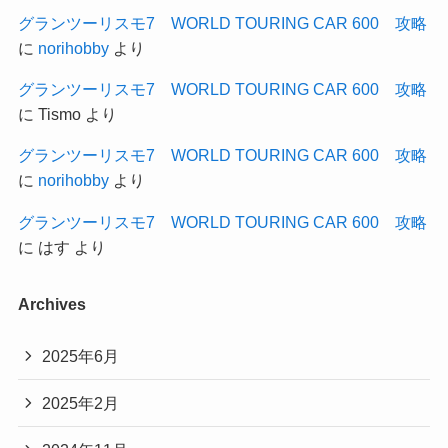
グランツーリスモ7 WORLD TOURING CAR 600 攻略
に
norihobby
より
グランツーリスモ7 WORLD TOURING CAR 600 攻略
に
Tismo
より
グランツーリスモ7 WORLD TOURING CAR 600 攻略
に
norihobby
より
グランツーリスモ7 WORLD TOURING CAR 600 攻略
に
はす
より
Archives
2025年6月
2025年2月