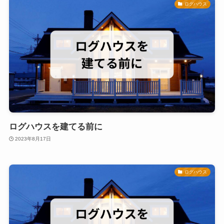
ログハウス
ログハウスを建てる前に
2023年8月17日
ログハウス