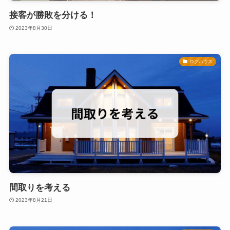
接客が勝敗を分ける！
2023年8月30日
ログハウス
間取りを考える
2023年8月21日