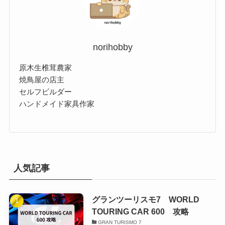
norihobby
原木生椎茸農家
焼鳥屋の店主
セルフビルダー
ハンドメイド家具作家
人気記事
グランツーリスモ7 WORLD
TOURING CAR 600 攻略
GRAN TURISMO 7