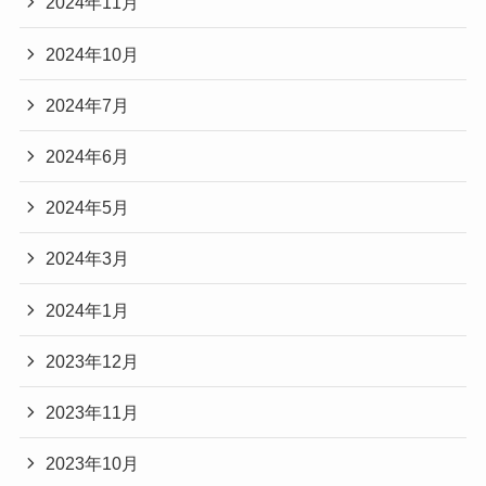
2024年11月
2024年10月
2024年7月
2024年6月
2024年5月
2024年3月
2024年1月
2023年12月
2023年11月
2023年10月