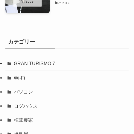
パソコン
カテゴリー
GRAN TURISMO 7
Wi-Fi
パソコン
ログハウス
椎茸農家