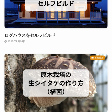
ログハウスをセルフビルド
2023年8月16日
椎茸農家