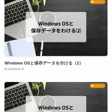
パソコン
Windows OSと保存データを分ける（2）
2023年8月7日
パソコン