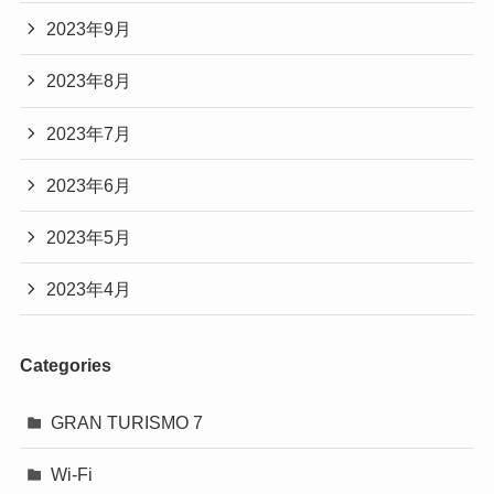
2023年9月
2023年8月
2023年7月
2023年6月
2023年5月
2023年4月
Categories
GRAN TURISMO 7
Wi-Fi