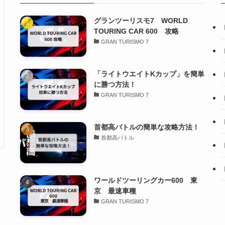
グランツーリスモ7 WORLD
TOURING CAR 600 攻略
GRAN TURISMO 7
「ライトウエイトKカップ」を簡単
に勝つ方法！
GRAN TURISMO 7
首都高バトルの簡単な攻略方法！
首都高バトル
ワールドツーリングカー600 東
京 最速車種
GRAN TURISMO 7