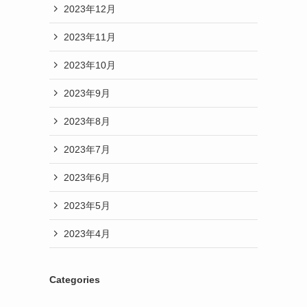
2023年12月
2023年11月
2023年10月
2023年9月
2023年8月
2023年7月
2023年6月
2023年5月
2023年4月
Categories