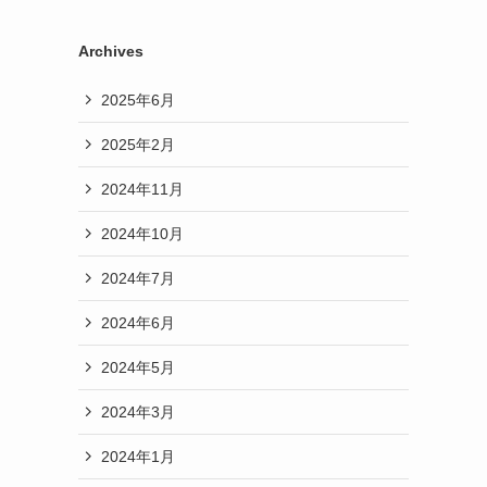
Archives
2025年6月
2025年2月
2024年11月
2024年10月
2024年7月
2024年6月
2024年5月
2024年3月
2024年1月