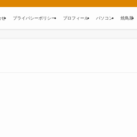
合せ
プライバシーポリシー
プロフィール
パソコン
焼鳥屋