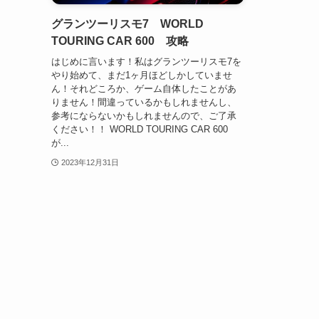
グランツーリスモ7 WORLD
TOURING CAR 600 攻略
はじめに言います！私はグランツーリスモ7を
やり始めて、まだ1ヶ月ほどしかしていませ
ん！それどころか、ゲーム自体したことがあ
りません！間違っているかもしれませんし、
参考にならないかもしれませんので、ご了承
ください！！ WORLD TOURING CAR 600
が...
2023年12月31日