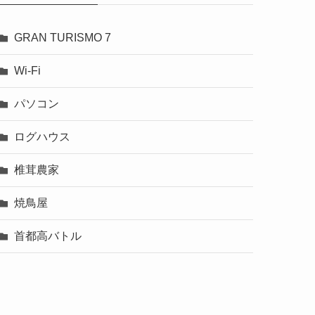
GRAN TURISMO 7
Wi-Fi
パソコン
ログハウス
椎茸農家
焼鳥屋
首都高バトル