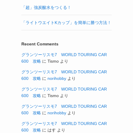
「超」強炭酸水をつくる！
「ライトウエイトKカップ」を簡単に勝つ方法！
Recent Comments
グランツーリスモ7 WORLD TOURING CAR
600 攻略
に
Tismo
より
グランツーリスモ7 WORLD TOURING CAR
600 攻略
に
norihobby
より
グランツーリスモ7 WORLD TOURING CAR
600 攻略
に
Tismo
より
グランツーリスモ7 WORLD TOURING CAR
600 攻略
に
norihobby
より
グランツーリスモ7 WORLD TOURING CAR
600 攻略
に
はす
より