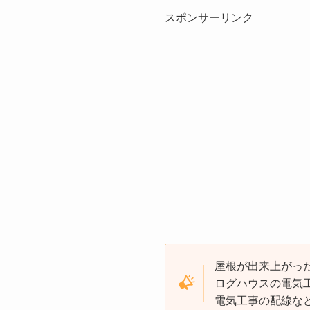
スポンサーリンク
屋根が出来上がっ
ログハウスの電気
電気工事の配線な