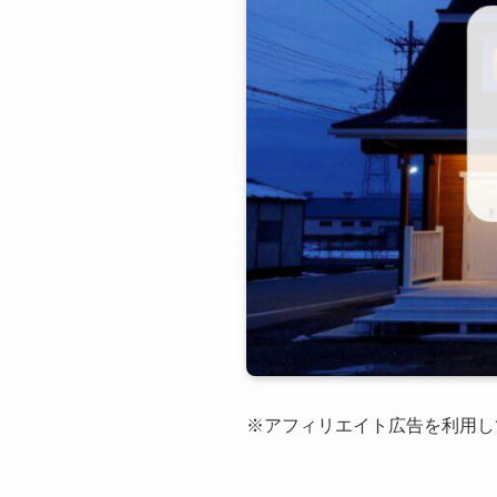
※アフィリエイト広告を利用し