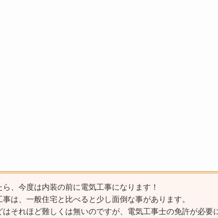
たら、今度は内装の前に電気工事になります！
工事は、一般住宅と比べると少し面倒な事があります。
どはそれほど難しくは無いのですが、電気工事士の免許が必要