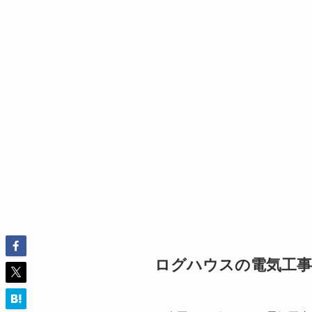
ログハウスの電気工事