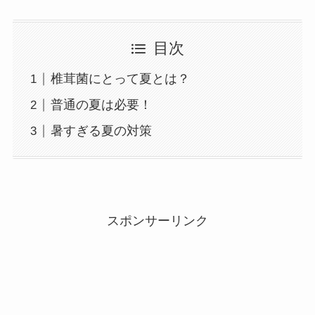
目次
椎茸菌にとって夏とは？
普通の夏は必要！
暑すぎる夏の対策
スポンサーリンク