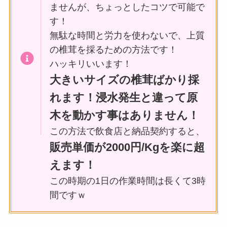
ませんが、ちょっとしたコツで可能で
す！
無駄な時間と労力を使わないで、上質
の椎茸を採るための方法です！
ハッキリいいます！
大きいサイズの椎茸ばかり採
れます！浸水発生と違って原
木を動かす事はありません！
この方法で飲食店と納品契約すると、
販売単価が2000円/Kgを楽に超
えます！
この時期の1日の作業時間は長くて3時
間ですｗ