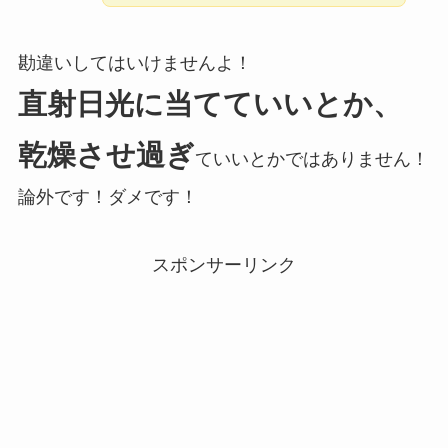
勘違いしてはいけませんよ！
直射日光に当てていいとか、
乾燥させ過ぎ
ていいとかではありません！
論外です！ダメです！
スポンサーリンク