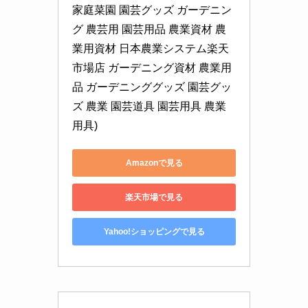
家庭菜園 園芸グッズ ガーデニン
グ 農芸用 園芸用品 農業資材 農
業用資材 日本農業システム楽天
市場店 ガーデニング資材 農業用
品 ガーデニンググッズ 園芸グッ
ズ 農業 園芸道具 園芸用具 農業
用具)
Amazonで見る
楽天市場で見る
Yahoo!ショッピングで見る