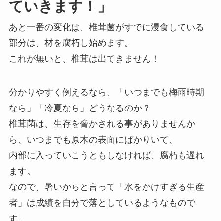
ていきます！」
あと一番の変化は、椎茸菌がすでに浸食している
部分は、材を腐朽し始めます。
これが無いと、椎茸は出てきません！
分かりやすく例えるなら、「いつまでも梅雨時期
なら」「冷夏なら」どうなるのか？
椎茸菌は、生存を脅かされる事がありませんか
ら、いつまでも原木の表面にばかりいて、
内部に入っていこうともしなければ、腐朽も遅れ
ます。
なので、暑いからと言って「水をかけすぎる生産
者」は成績を自分で落としているようなもので
す。