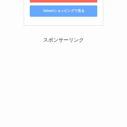
Yahoo!ショッピングで見る
スポンサーリンク