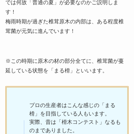
では何故「普通の夏」が必要なのかご説明しま
す！
梅雨時期が過ぎた椎茸原木の内部は、ある程度椎
茸菌が元気に進んでいます！
※この時期に原木の材の部分全てに、椎茸菌が蔓
延している状態を「まる榾」といいます。
プロの生産者はこんな感じの「まる
榾」を目指している人もいます。
実際、昔は「榾木コンテスト」なるも
のまでありました。