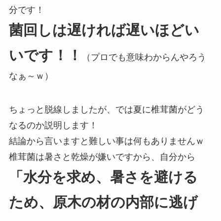
分です！
菌回しは遅ければ遅いほどい
いです！！
（プロでも意味わからんやろう
なぁ～ｗ）
ちょっと脱線しましたが、では夏に椎茸菌がどう
なるのか説明します！
結論から言いますと難しい事は何もありませんｗ
椎茸菌は暑さと乾燥が嫌いですから、自分から
「水分を求め、暑さを避ける
ため、原木の材の内部に逃げ