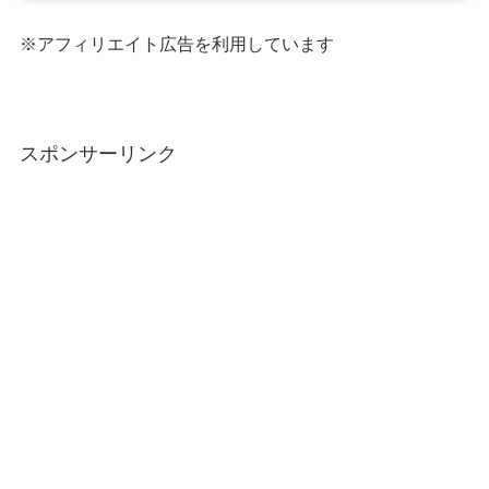
※アフィリエイト広告を利用しています
スポンサーリンク