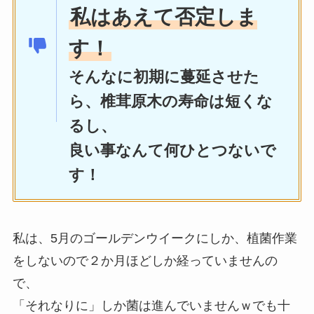
私はあえて否定しま
す！
そんなに初期に蔓延させた
ら、椎茸原木の寿命は短くな
るし、
良い事なんて何ひとつないで
す！
私は、5月のゴールデンウイークにしか、植菌作業
をしないので２か月ほどしか経っていませんの
で、
「それなりに」しか菌は進んでいませんｗでも十