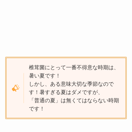
椎茸菌にとって一番不得意な時期は、
暑い夏です！
しかし、ある意味大切な季節なので
す！暑すぎる夏はダメですが、
「普通の夏」は無くてはならない時期
です！