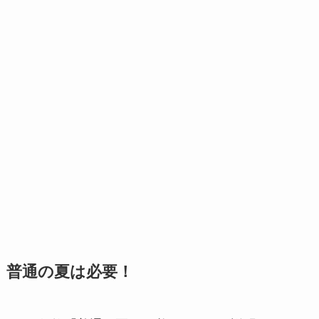
普通の夏は必要！