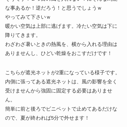
な事あるか！逆だろう！と思うでしょうｗ
やってみて下さいｗ
暖かい空気は上部に逃げます。冷たい空気は下に
降りてきます。
わざわざ暑いときの熱風を、横から入れる理由は
ありませんし、ひどい乾燥をおこすだけです！
こちらが遮光ネットが2重になっている様子です。
内側に張ってある遮光ネットは、風の影響を全く
受けませんから強固に固定する必要はありませ
ん。
簡単に前と後ろでビニペットで止めてあるだけな
ので、夏が終われば5分で外せます！