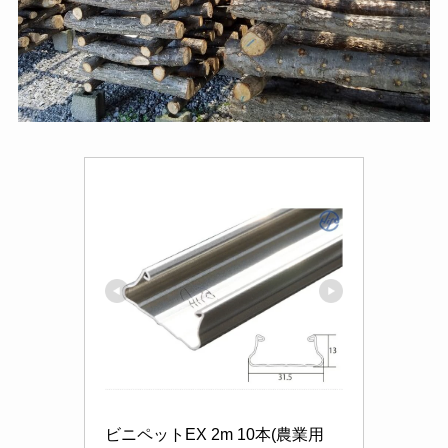
ビニペットEX 2m 10本(農業用 