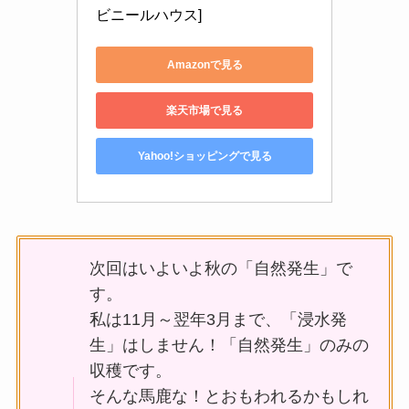
ビニールハウス]
Amazonで見る
楽天市場で見る
Yahoo!ショッピングで見る
次回はいよいよ秋の「自然発生」で
す。
私は11月～翌年3月まで、「浸水発
生」はしません！「自然発生」のみの
収穫です。
そんな馬鹿な！とおもわれるかもしれ