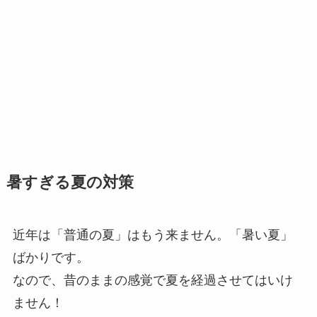
暑すぎる夏の対策
近年は「普通の夏」はもう来ません。「暑い夏」
ばかりです。
なので、昔のままの感覚で夏を経過させてはいけ
ません！