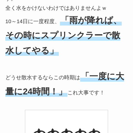
全く水をかけないわけではありませんよｗ
「雨が降れば、
10～14日に一度程度、
その時にスプリンクラーで散
水してやる」
「一度に大
どうせ散水するならこの時期は
量に24時間！」
これ大事です！