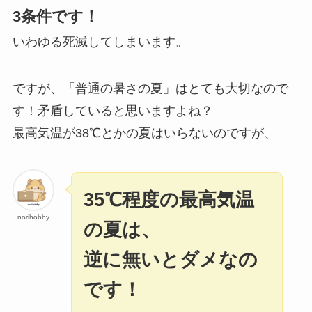
3条件です！
いわゆる死滅してしまいます。
ですが、「普通の暑さの夏」はとても大切なので
す！矛盾していると思いますよね？
最高気温が38℃とかの夏はいらないのですが、
35℃程度の最高気温
norihobby
の夏は、
逆に無いとダメなの
です！