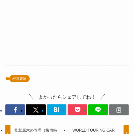
椎茸農家
よかったらシェアしてね！
椎茸原木の管理（梅雨時
WORLD TOURING CAR