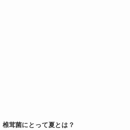
椎茸菌にとって夏とは？