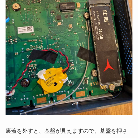
裏蓋を外すと、基盤が見えますので、基盤を押さ