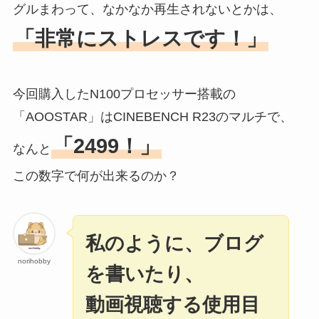
グルまわって、なかなか再生されないとかは、
「非常にストレスです！」
今回購入したN100プロセッサー搭載の
「AOOSTAR」はCINEBENCH R23のマルチで、
「2499！」
なんと
この数字で何が出来るのか？
私のように、ブログ
norihobby
を書いたり、
動画視聴する使用目