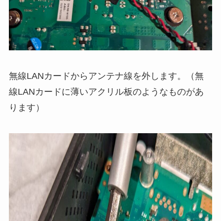
無線LANカードからアンテナ線を外します。（無
線LANカードに薄いアクリル板のようなものがあ
ります）