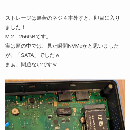
ストレージは裏蓋のネジ４本外すと、即目に入り
ました！
M.2 256GBです。
実は頭の中では、見た瞬間NVMeかと思いました
が、「SATA」でしたｗ
まぁ、問題ないですｗ