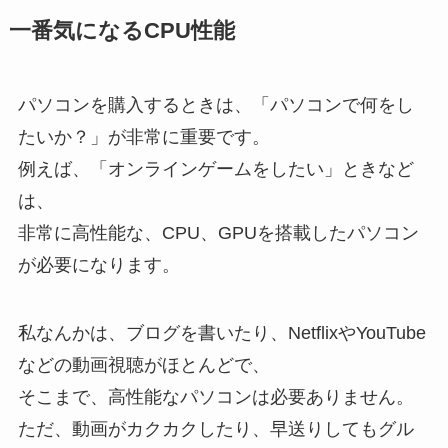
一番気になるCPU性能
パソコンを購入するときは、「パソコンで何をし
たいか？」が非常に重要です。
例えば、「オンラインゲームをしたい」ときなど
は、
非常に高性能な、CPU、GPUを搭載したパソコン
が必要になります。
私なんかは、ブログを書いたり、NetflixやYouTube
などの動画視聴がほとんどで、
そこまで、高性能なパソコンは必要ありません。
ただ、動画がカクカクしたり、早送りしてもグル