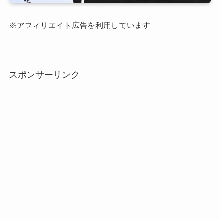
※アフィリエイト広告を利用しています
スポンサーリンク