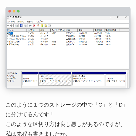
このように１つのストレージの中で「C」と「D」
に分けてるんです！
このような区切り方は良し悪しがあるのですが、
私は先程も書きましたが、