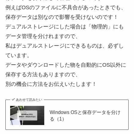
例えばOSのファイルに不具合があったときでも、
保存データは別なので影響を受けないのです！
デュアルストレージにした場合は「物理的」にも
データ管理を分けれますので、
私はデュアルストレージにできるものは、必ずし
ています。
データやダウンロードした物を自動的にOS以外に
保存する方法もありますので、
別の機会に方法をお伝えいたします！
あわせて読みたい
Windows OSと保存データを分け
る（1）