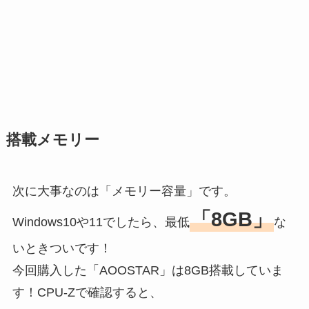
搭載メモリー
次に大事なのは「メモリー容量」です。
「8GB」
Windows10や11でしたら、最低
な
いときついです！
今回購入した「AOOSTAR」は8GB搭載していま
す！CPU-Zで確認すると、