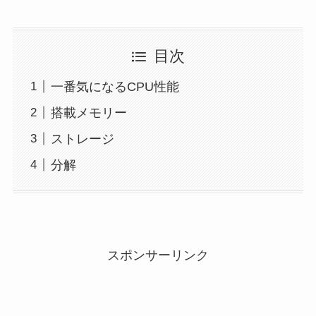
目次
一番気になるCPU性能
搭載メモリー
ストレージ
分解
スポンサーリンク