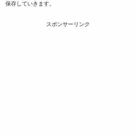
保存していきます。
スポンサーリンク