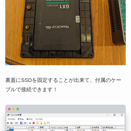
裏蓋にSSDを固定することが出来て、付属のケー
ブルで接続できます！