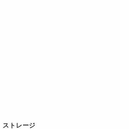
ストレージ