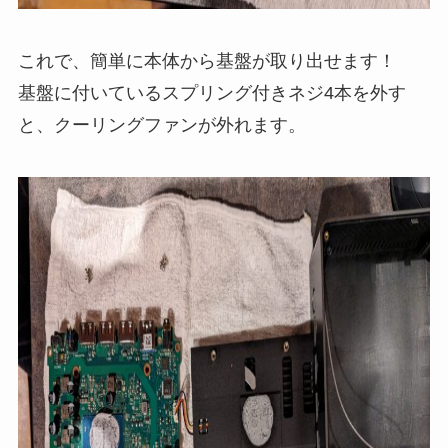
これで、簡単に本体から基盤が取り出せます！
基盤に付いているスプリング付きネジ4本を外す
と、クーリングファンが外れます。