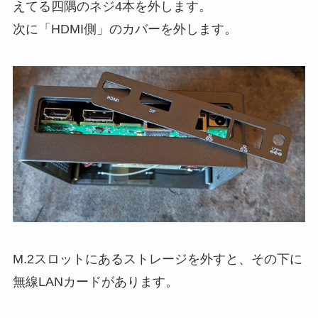
えてる四隅のネジ4本を外します。
次に「HDMI側」のカバーを外します。
M.2スロットにあるストレージを外すと、その下に
無線LANカードがあります。