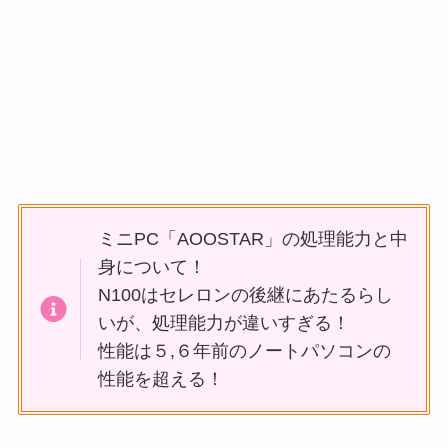
ミニPC「AOOSTAR」の処理能力と中
身について！
N100はセレロンの後継にあたるらし
いが、処理能力が違いすぎる！
性能は５,６年前のノートパソコンの
性能を超える！