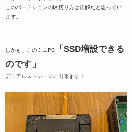
このパーテションの区切り方は正解だと思ってい
ます。
「SSD増設できる
しかも、このミニPC
のです」
デュアルストレージに出来ます！