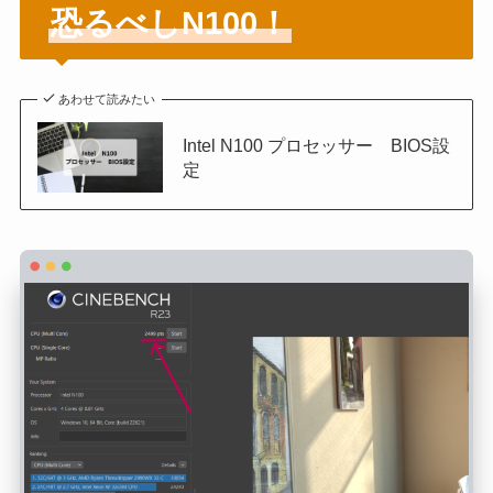
恐るべしN100！
あわせて読みたい
Intel N100 プロセッサー BIOS設
定