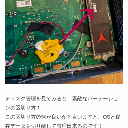
ディスク管理を見てみると、素敵なパーテーショ
ンの区切り方！
この区切り方の何が良いかと言いますと、OSと保
存データを切り離して管理出来るのです！