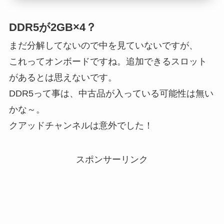
DDR5が2GB×4？
まだ分解してないので中を見ていないですが、
これってオンボードですね。追加できるスロット
があるとは思えないです。
DDR5って事は、中古品が入っている可能性は無い
かな～。
クアッドチャンネルは意外でした！
スポンサーリンク