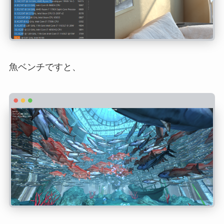
魚ベンチですと、