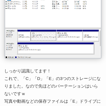
しっかり認識してます！
これで、「C」「D」「E」の3つのストレージにな
りました。なので先ほどのパーテーションはいら
ないですｗ
写真や動画などの保存ファイルは「E」ドライブに