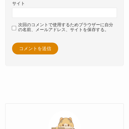
サイト
次回のコメントで使用するためブラウザーに自分
の名前、メールアドレス、サイトを保存する。