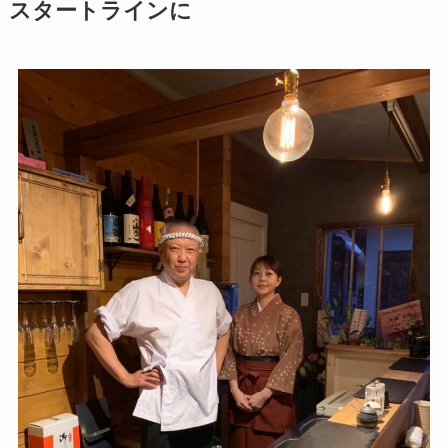
スタートラインに