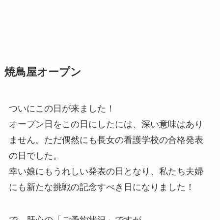
焼鳥屋オープン
ついにこの日が来ました！
オープン日をこの日にしたには、深い意味はあり
ません。ただ偶然にも長女の看護学校の合格発表
の日でした。
幸い娘にもうれしい発表の日となり、私たち夫婦
にも新たな挑戦の記念すべき日になりました！