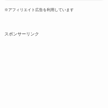
※アフィリエイト広告を利用しています
スポンサーリンク