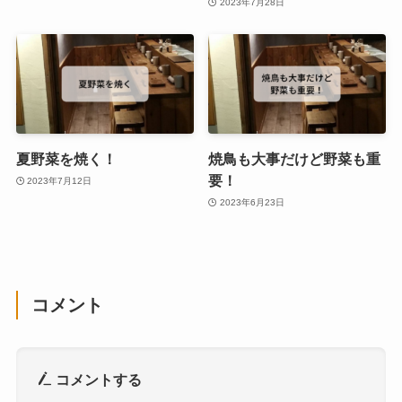
2023年7月28日
夏野菜を焼く！
焼鳥も大事だけど野菜も重
要！
2023年7月12日
2023年6月23日
コメント
コメントする