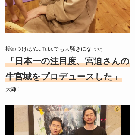
極めつけはYouTubeでも大騒ぎになった
「日本一の注目度、宮迫さんの
牛宮城をプロデュースした」
大輝！