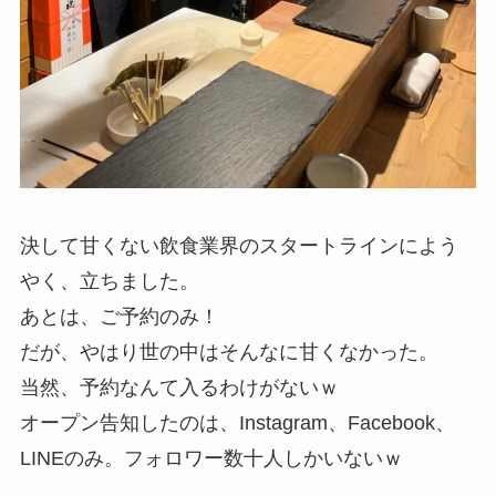
決して甘くない飲食業界のスタートラインによう
やく、立ちました。
あとは、ご予約のみ！
だが、やはり世の中はそんなに甘くなかった。
当然、予約なんて入るわけがないｗ
オープン告知したのは、Instagram、Facebook、
LINEのみ。フォロワー数十人しかいないｗ