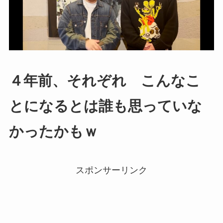
４年前、それぞれ こんなこ
とになるとは誰も思っていな
かったかもｗ
スポンサーリンク