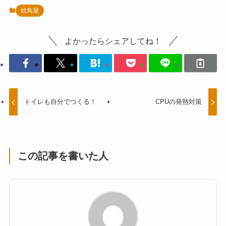
焼鳥屋
よかったらシェアしてね！
トイレも自分でつくる！
CPUの発熱対策
この記事を書いた人