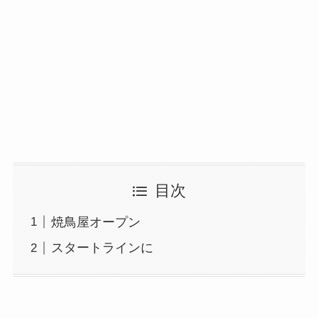
目次
焼鳥屋オープン
スタートラインに