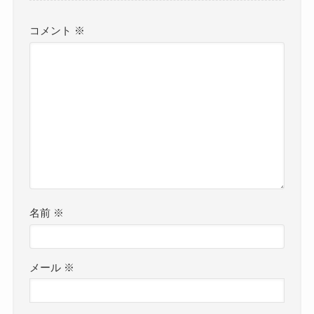
コメント
※
名前
※
メール
※