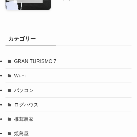
カテゴリー
GRAN TURISMO 7
Wi-Fi
パソコン
ログハウス
椎茸農家
焼鳥屋