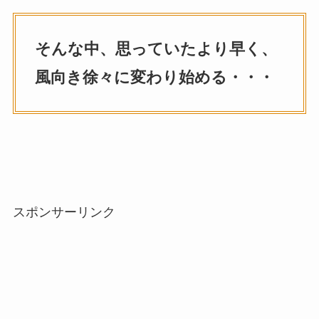
そんな中、思っていたより早く、
風向き徐々に変わり始める・・・
スポンサーリンク