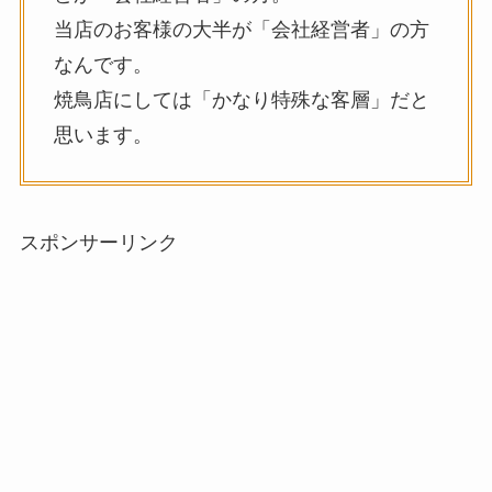
当店のお客様の大半が「会社経営者」の方
なんです。
焼鳥店にしては「かなり特殊な客層」だと
思います。
スポンサーリンク