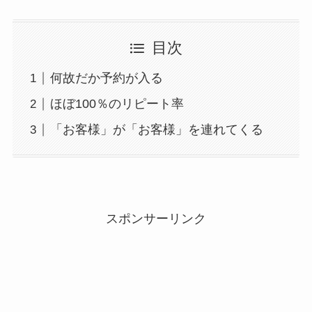
目次
何故だか予約が入る
ほぼ100％のリピート率
「お客様」が「お客様」を連れてくる
スポンサーリンク