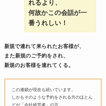
れるより、
何故かこの会話が一
番うれしい！
新規で連れて来られたお客様が、
また新規のご予約をされ、
新規のお客様を連れてくる。
この連鎖が現在も続いています。
しかもそのような予約をされる方のほとん
どが「会社経営者」の方。