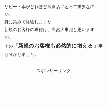
リピート率がどれほど飲食店にとって重要なの
か、
身に染みて経験しました。
新規のお客様の獲得は、当然大事だと思います
が、
「新規のお客様も必然的に増える」
その
事
も分かりました。
スポンサーリンク