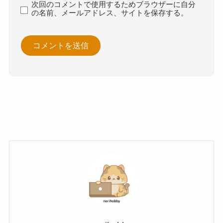
次回のコメントで使用するためブラウザーに自分
の名前、メールアドレス、サイトを保存する。