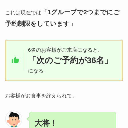
「1グループで2つまでにご
これは現在では
予約制限をしています」
6名のお客様がご来店になると、
「次のご予約が36名」
になる。
お客様がお食事を終えられて、
大将！