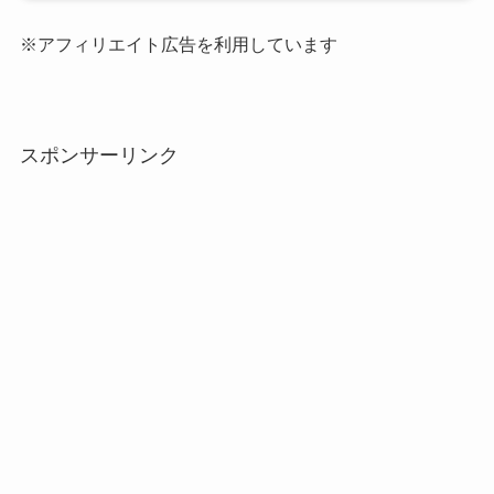
※アフィリエイト広告を利用しています
スポンサーリンク