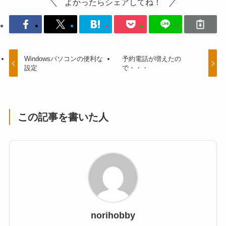
よかったらシェアしてね！
Windowsパソコンの便利な
予約電話が増えたの
設定
で・・・
この記事を書いた人
norihobby