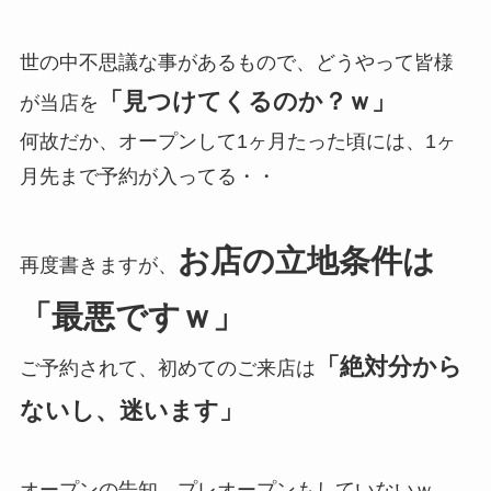
世の中不思議な事があるもので、どうやって皆様
「見つけてくるのか？ｗ」
が当店を
何故だか、オープンして1ヶ月たった頃には、1ヶ
月先まで予約が入ってる・・
お店の立地条件は
再度書きますが、
「最悪ですｗ」
「絶対分から
ご予約されて、初めてのご来店は
ないし、迷います」
オープンの告知、プレオープンもしていないｗ