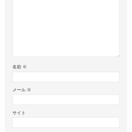
名前
※
メール
※
サイト