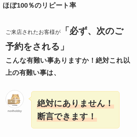
ほぼ100％のリピート率
「必ず、次のご
ご来店されたお客様が
予約をされる」
こんな有難い事ありますか！絶対これ以
上の有難い事は、
絶対にありません！
norihobby
断言できます！