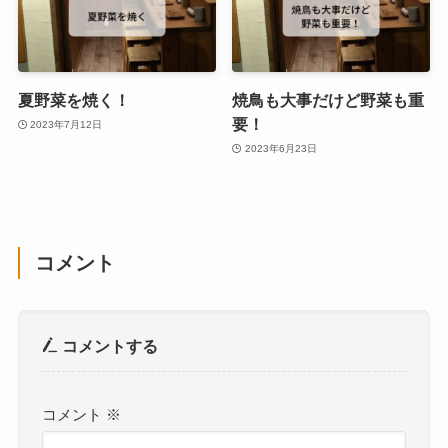
夏野菜を焼く！
焼鳥も大事だけど野菜も重
要！
2023年7月12日
2023年6月23日
コメント
コメントする
コメント
※