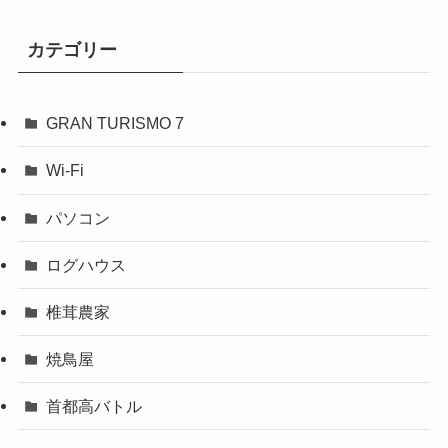
カテゴリー
GRAN TURISMO 7
Wi-Fi
パソコン
ログハウス
椎茸農家
焼鳥屋
首都高バトル