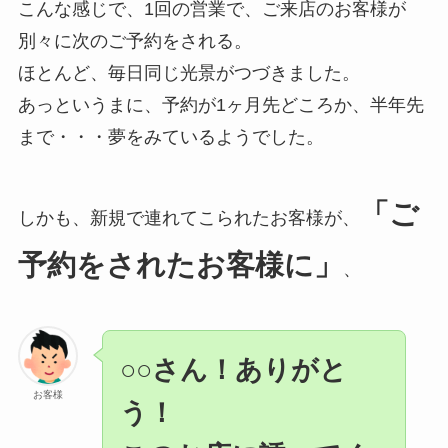
こんな感じで、1回の営業で、ご来店のお客様が
別々に次のご予約をされる。
ほとんど、毎日同じ光景がつづきました。
あっというまに、予約が1ヶ月先どころか、半年先
まで・・・夢をみているようでした。
「ご
しかも、新規で連れてこられたお客様が、
予約をされたお客様に」
、
○○さん！ありがと
お客様
う！