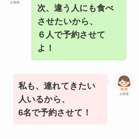
お客様
次、違う人にも食べ
させたいから、
６人で予約させて
よ！
私も、連れてきたい
お客様
人いるから、
6名で予約させて！