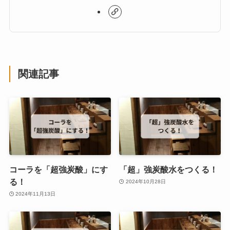
関連記事
コーラを「超強炭酸」にす
「超」強炭酸水をつくる！
る！
2024年10月28日
2024年11月13日