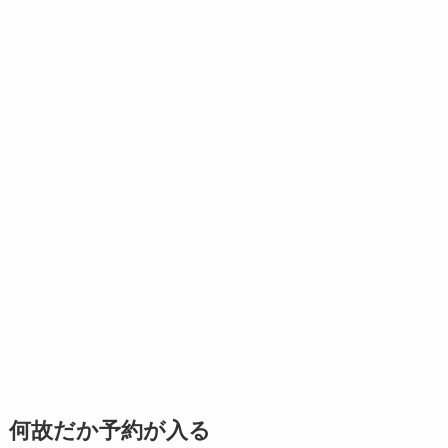
何故だか予約が入る