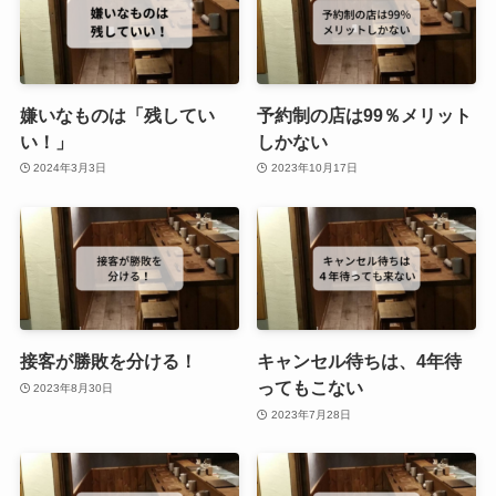
嫌いなものは「残してい
予約制の店は99％メリット
い！」
しかない
2024年3月3日
2023年10月17日
接客が勝敗を分ける！
キャンセル待ちは、4年待
ってもこない
2023年8月30日
2023年7月28日