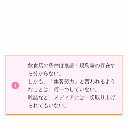
飲食店の条件は最悪！焼鳥屋の存在す
ら分からない。
しかも、「集客努力」と言われるよう
なことは、何一つしていない。
雑誌など、メディアには一切取り上げ
られてもいない。