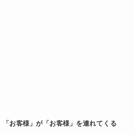
「お客様」が「お客様」を連れてくる