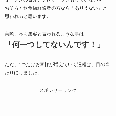
おそらく飲食店経験者の方なら「ありえない」と
思われると思います。
実際、私も集客と言われるような事は、
「何一つしてないんです！」
ただ、1つだけお客様が増えていく過程は、目の当
たりにしました。
スポンサーリンク